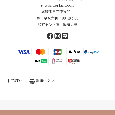
@wonderlandcoll
客服訊息回覆時間：
週一至週六10：00-18：00
如有不便之處，敬請見諒
$
TWD
繁體中文