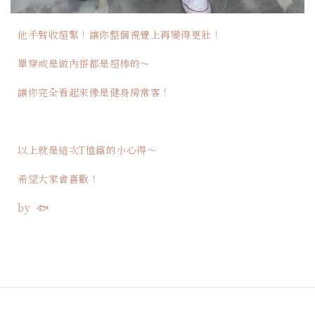
他手臂收超緊！讓你整個視覺上再變得更壯！
單穿或是做內搭都是超棒的～
讓你完全看起來像是健身房常客！
以上就是這次T恤篇的小心得～
希望大家會喜歡！
by 🐟