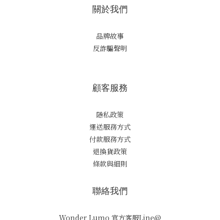
關於我們
品牌故事
反詐騙聲明
顧客服務
隱私政策
運送服務方式
付款服務方式
退換貨政策
條款與細則
聯絡我們
Wonder Lumo 官方客服Line@