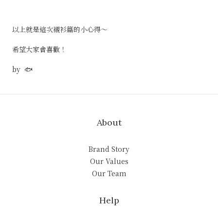
以上就是這次襯衫篇的小心得～
希望大家會喜歡！
by 🐟
About
Brand Story
Our Values
Our Team
Help