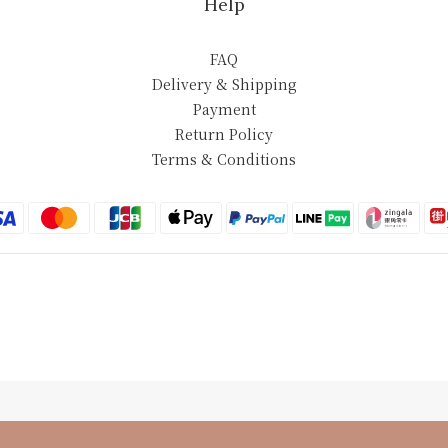
Help
FAQ
Delivery & Shipping
Payment
Return Policy
Terms & Conditions