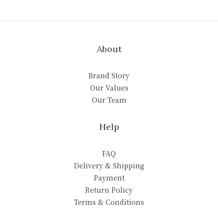
About
Brand Story
Our Values
Our Team
Help
FAQ
Delivery & Shipping
Payment
Return Policy
Terms & Conditions