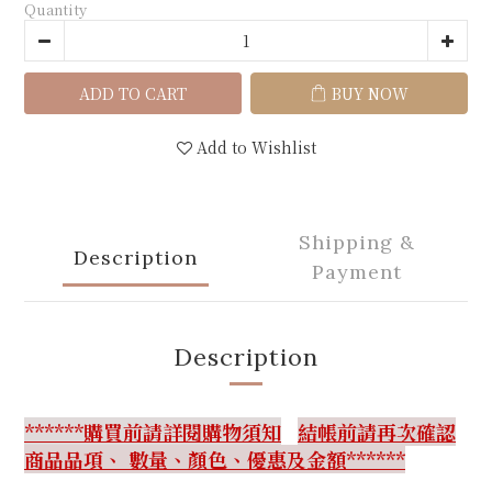
Quantity
ADD TO CART
BUY NOW
Add to Wishlist
Shipping &
Description
Payment
Description
******購買前請詳閱購物須知
結帳前請再次確認
商品品項、 數量、顏色、優惠及金額******