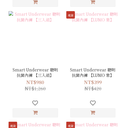
現貨
Smart Underwear 聰明
Smart Underwear 聰明
抗菌內褲 【三入組】
抗菌內褲 【LUMO 紫】
NT$980
NT$399
NT$1,260
NT$420
現貨
現貨