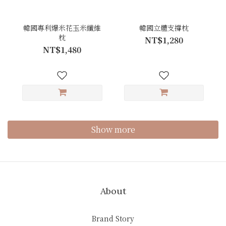
韓國專利爆米花玉米纖維
韓國立體支撐枕
枕
NT$1,280
NT$1,480
Show more
About
Brand Story