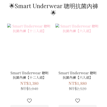
🌟Smart Underwear 聰明抗菌內褲
🌟
Smart Underwear 聰明
Smart Underwear 聰明
抗菌內褲【十二入組】
抗菌內褲【六入組】
NT$3,380
NT$1,880
NT$5,040
NT$2,520