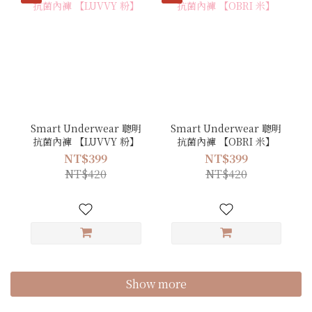
Smart Underwear 聰明
Smart Underwear 聰明
抗菌內褲 【LUVVY 粉】
抗菌內褲 【OBRI 米】
NT$399
NT$399
NT$420
NT$420
Show more