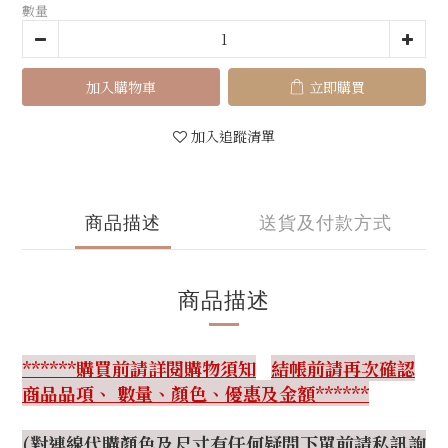
數量
加入購物車
立即購買
加入追蹤清單
商品描述
送貨及付款方式
商品描述
******購買前請詳閱購物須知
結帳前請再次確認
商品品項、 數量、顏色、優惠及金額******
(對連線代購顏色及尺寸有任何疑問下單前請私訊詢