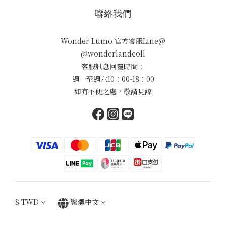
聯絡我們
Wonder Lumo 官方客服Line@
@wonderlandcoll
客服訊息回覆時間：
週一至週六10：00-18：00
如有不便之處，敬請見諒
$
TWD
繁體中文