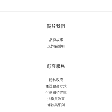
關於我們
品牌故事
反詐騙聲明
顧客服務
隱私政策
運送服務方式
付款服務方式
退換貨政策
條款與細則