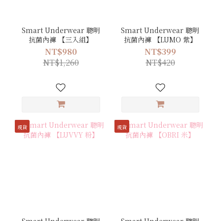
Smart Underwear 聰明
Smart Underwear 聰明
抗菌內褲 【三入組】
抗菌內褲 【LUMO 紫】
NT$980
NT$399
NT$1,260
NT$420
現貨
現貨