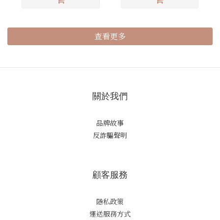
查看更多
關於我們
品牌故事
反詐騙聲明
顧客服務
隱私政策
運送服務方式