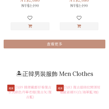
NT$2,080
NT$2,080
NT$2,190
NT$2,190
查看更多
🏝️正韓男裝服飾 Men Clothes
現貨
現貨