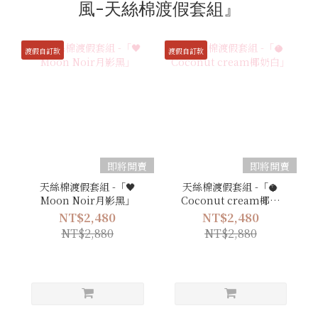
風-天絲棉渡假套組』
渡假自訂款
渡假自訂款
即將開賣
即將開賣
天絲棉渡假套組 -「🖤
天絲棉渡假套組 -「🥥
Moon Noir月影黑」
Coconut cream椰奶
白」
NT$2,480
NT$2,480
NT$2,880
NT$2,880