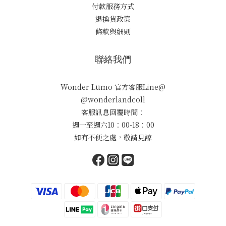
付款服務方式
退換貨政策
條款與細則
聯絡我們
Wonder Lumo 官方客服Line@
@wonderlandcoll
客服訊息回覆時間：
週一至週六10：00-18：00
如有不便之處，敬請見諒