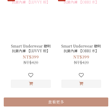
Smart Underwear 聰明
Smart Underwear 聰明
抗菌內褲 【LUVVY 粉】
抗菌內褲 【OBRI 米】
NT$399
NT$399
NT$420
NT$420
查看更多