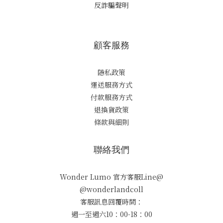
反詐騙聲明
顧客服務
隱私政策
運送服務方式
付款服務方式
退換貨政策
條款與細則
聯絡我們
Wonder Lumo 官方客服Line@
@wonderlandcoll
客服訊息回覆時間：
週一至週六10：00-18：00