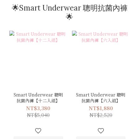
🌟Smart Underwear 聰明抗菌內褲
🌟
Smart Underwear 聰明
Smart Underwear 聰明
抗菌內褲【十二入組】
抗菌內褲【六入組】
NT$3,380
NT$1,880
NT$5,040
NT$2,520