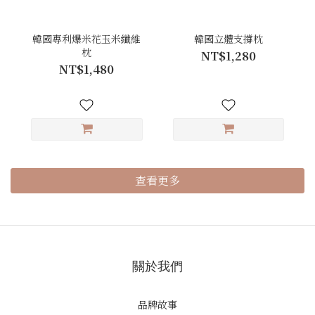
韓國專利爆米花玉米纖維
韓國立體支撐枕
枕
NT$1,280
NT$1,480
查看更多
關於我們
品牌故事