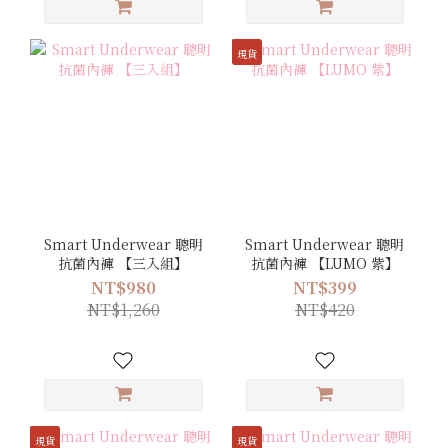
現貨
Smart Underwear 聰明
Smart Underwear 聰明
抗菌內褲 【三入組】
抗菌內褲 【LUMO 紫】
NT$980
NT$399
NT$1,260
NT$420
現貨
現貨