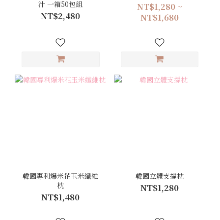
汁 一箱50包組
NT$1,280 ~
NT$2,480
NT$1,680
韓國專利爆米花玉米纖維
韓國立體支撐枕
枕
NT$1,280
NT$1,480