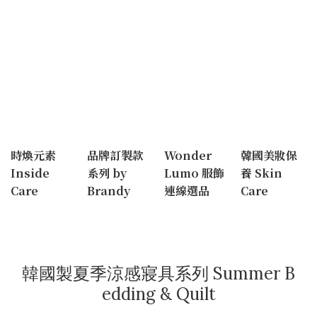
時煥元素
品牌訂製款
Wonder
韓國美妝保
Inside
系列 by
Lumo 服飾
養 Skin
Care
Brandy
連線選品
Care
韓國製夏季涼感寢具系列 Summer B
edding & Quilt