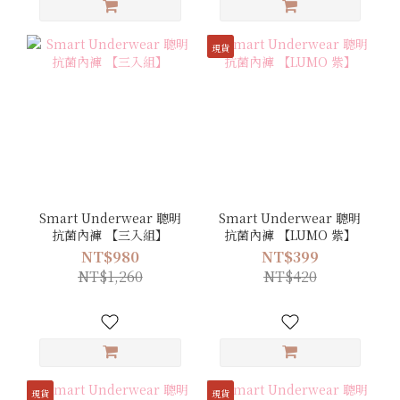
現貨
Smart Underwear 聰明
Smart Underwear 聰明
抗菌內褲 【三入組】
抗菌內褲 【LUMO 紫】
NT$980
NT$399
NT$1,260
NT$420
現貨
現貨