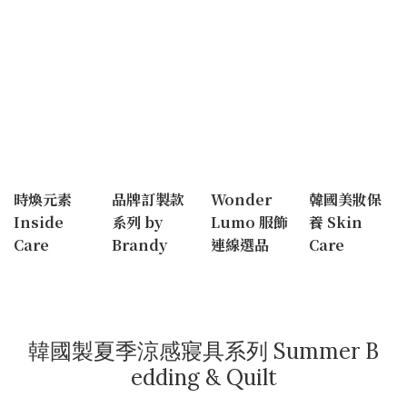
時煥元素
品牌訂製款
Wonder
韓國美妝保
Inside
系列 by
Lumo 服飾
養 Skin
Care
Brandy
連線選品
Care
韓國製夏季涼感寢具系列 Summer B
edding & Quilt