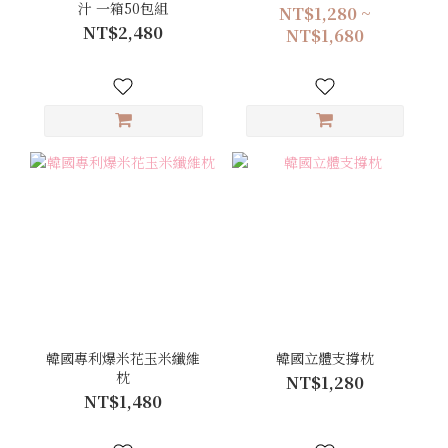
汁 一箱50包組
NT$1,280 ~
NT$2,480
NT$1,680
韓國專利爆米花玉米纖維
韓國立體支撐枕
枕
NT$1,280
NT$1,480