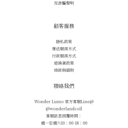
反詐騙聲明
顧客服務
隱私政策
運送服務方式
付款服務方式
退換貨政策
條款與細則
聯絡我們
Wonder Lumo 官方客服Line@
@wonderlandcoll
客服訊息回覆時間：
週一至週六10：00-18：00