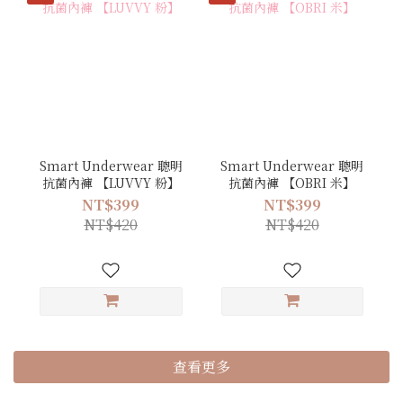
Smart Underwear 聰明
Smart Underwear 聰明
抗菌內褲 【LUVVY 粉】
抗菌內褲 【OBRI 米】
NT$399
NT$399
NT$420
NT$420
查看更多