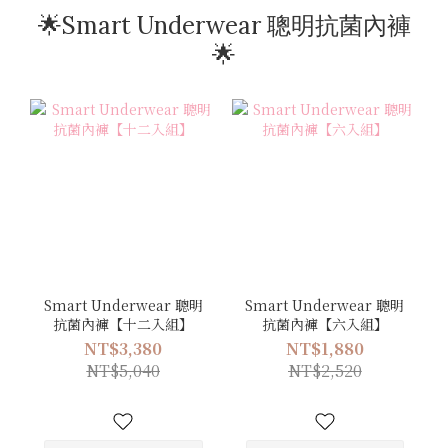
🌟Smart Underwear 聰明抗菌內褲
🌟
Smart Underwear 聰明
Smart Underwear 聰明
抗菌內褲【十二入組】
抗菌內褲【六入組】
NT$3,380
NT$1,880
NT$5,040
NT$2,520