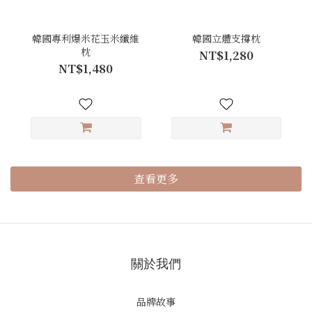
韓國專利爆米花玉米纖維
韓國立體支撐枕
枕
NT$1,280
NT$1,480
查看更多
關於我們
品牌故事