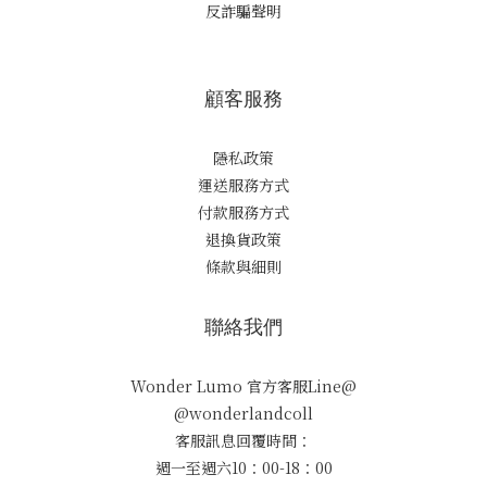
反詐騙聲明
顧客服務
隱私政策
運送服務方式
付款服務方式
退換貨政策
條款與細則
聯絡我們
Wonder Lumo 官方客服Line@
@wonderlandcoll
客服訊息回覆時間：
週一至週六10：00-18：00