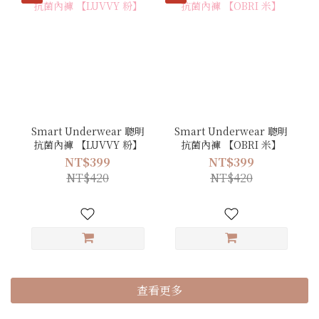
Smart Underwear 聰明
Smart Underwear 聰明
抗菌內褲 【LUVVY 粉】
抗菌內褲 【OBRI 米】
NT$399
NT$399
NT$420
NT$420
查看更多