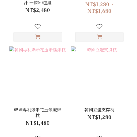
汁 一箱50包組
NT$1,280 ~
NT$2,480
NT$1,680
韓國專利爆米花玉米纖維
韓國立體支撐枕
枕
NT$1,280
NT$1,480