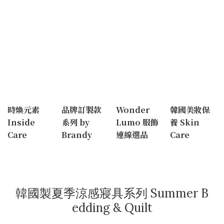
時煥元素
品牌訂製款
Wonder
韓國美妝保
Inside
系列 by
Lumo 服飾
養 Skin
Care
Brandy
連線選品
Care
韓國製夏季涼感寢具系列 Summer B
edding & Quilt