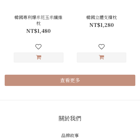
韓國專利爆米花玉米纖維
韓國立體支撐枕
枕
NT$1,280
NT$1,480
查看更多
關於我們
品牌故事