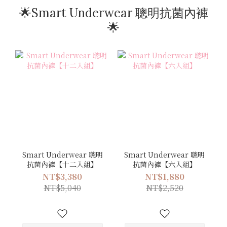
🌟Smart Underwear 聰明抗菌內褲
🌟
Smart Underwear 聰明
Smart Underwear 聰明
抗菌內褲【十二入組】
抗菌內褲【六入組】
NT$3,380
NT$1,880
NT$5,040
NT$2,520