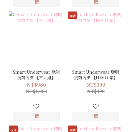
現貨
Smart Underwear 聰明
Smart Underwear 聰明
抗菌內褲 【三入組】
抗菌內褲 【LUMO 紫】
NT$980
NT$399
NT$1,260
NT$420
現貨
現貨