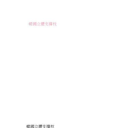
韓國立體支撐枕