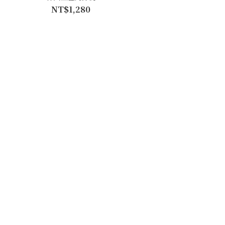
NT$1,280