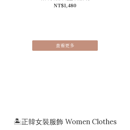
NT$1,480
查看更多
🏝️正韓女裝服飾 Women Clothes