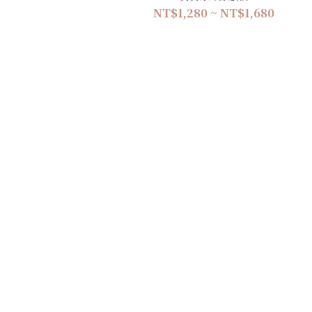
NT$1,280 ~ NT$1,680