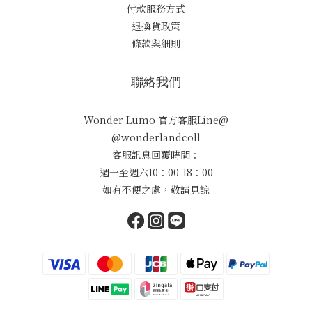
付款服務方式
退換貨政策
條款與細則
聯絡我們
Wonder Lumo 官方客服Line@
@wonderlandcoll
客服訊息回覆時間：
週一至週六10：00-18：00
如有不便之處，敬請見諒