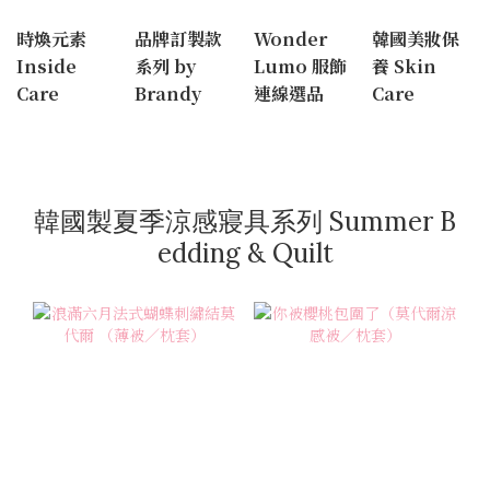
時煥元素
品牌訂製款
Wonder
韓國美妝保
Inside
系列 by
Lumo 服飾
養 Skin
Care
Brandy
連線選品
Care
韓國製夏季涼感寢具系列 Summer B
edding & Quilt