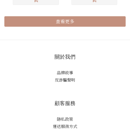
查看更多
關於我們
品牌故事
反詐騙聲明
顧客服務
隱私政策
運送服務方式