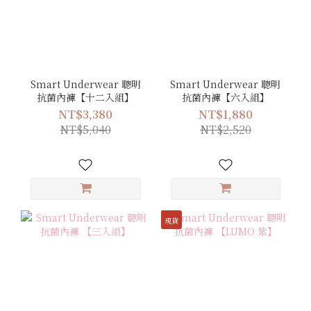
Smart Underwear 聰明
Smart Underwear 聰明
抗菌內褲【十二入組】
抗菌內褲【六入組】
NT$3,380
NT$1,880
NT$5,040
NT$2,520
現貨