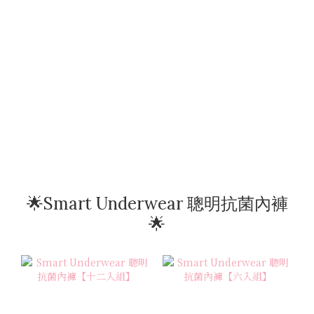
🌟Smart Underwear 聰明抗菌內褲
🌟