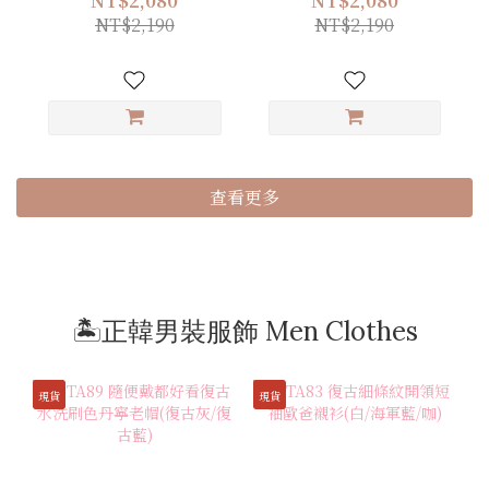
NT$2,080
NT$2,080
NT$2,190
NT$2,190
查看更多
🏝️正韓男裝服飾 Men Clothes
現貨
現貨