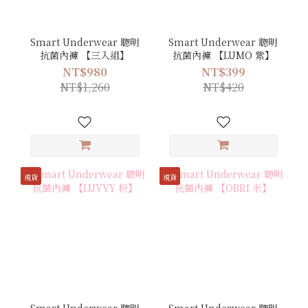
Smart Underwear 聰明
Smart Underwear 聰明
抗菌內褲 【三入組】
抗菌內褲 【LUMO 紫】
NT$980
NT$399
NT$1,260
NT$420
現貨
現貨