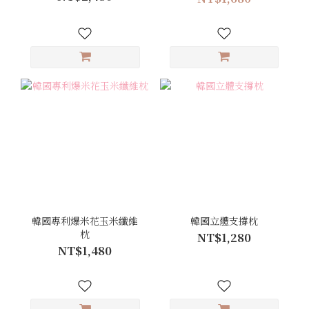
韓國專利爆米花玉米纖維
韓國立體支撐枕
枕
NT$1,280
NT$1,480