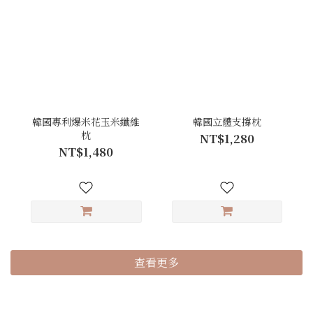
韓國專利爆米花玉米纖維
韓國立體支撐枕
枕
NT$1,280
NT$1,480
查看更多