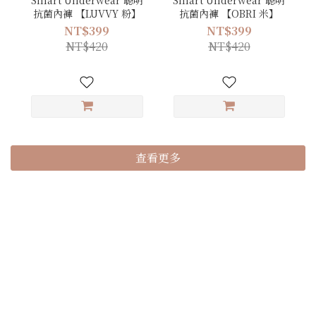
Smart Underwear 聰明
Smart Underwear 聰明
抗菌內褲 【LUVVY 粉】
抗菌內褲 【OBRI 米】
NT$399
NT$399
NT$420
NT$420
查看更多