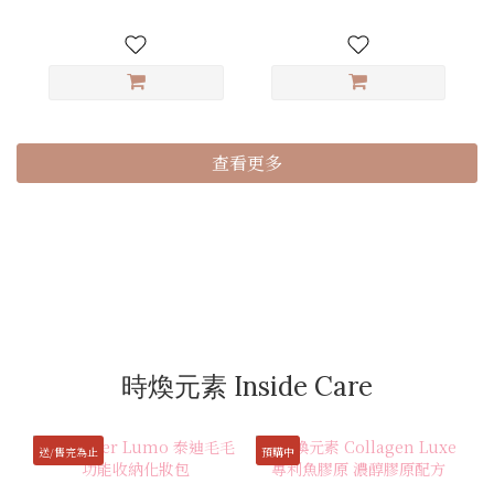
查看更多
時煥元素 Inside Care
送/售完為止
預購中