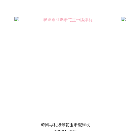
韓國專利爆米花玉米纖維枕