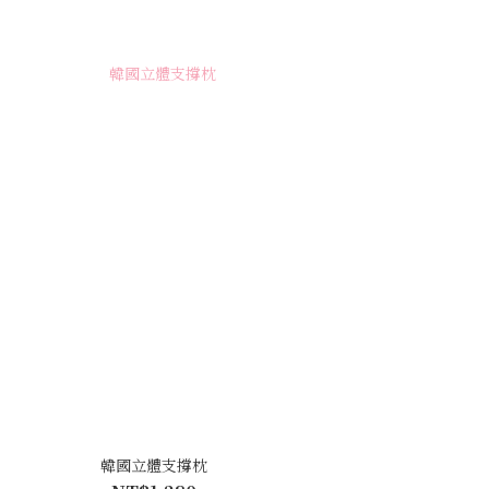
韓國立體支撐枕