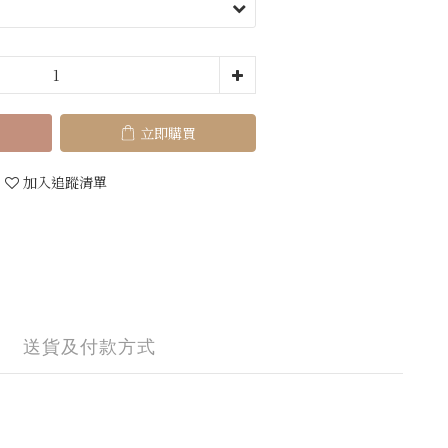
立即購買
加入追蹤清單
送貨及付款方式