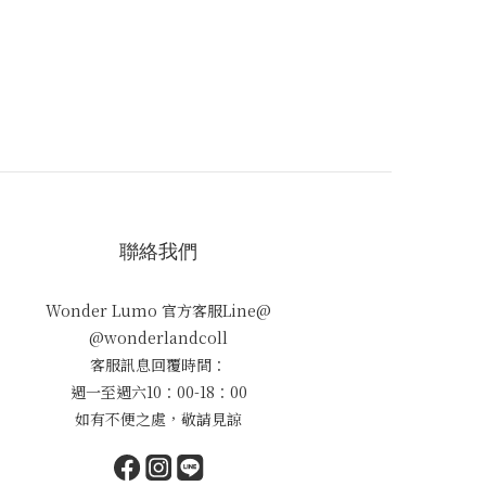
聯絡我們
Wonder Lumo 官方客服Line@
@wonderlandcoll
客服訊息回覆時間：
週一至週六10：00-18：00
如有不便之處，敬請見諒