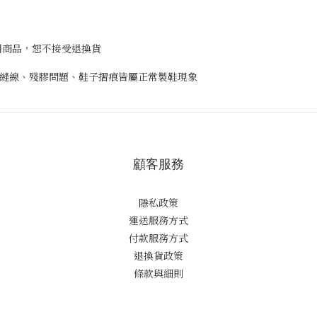
使用商品，恕不接受退換貨
美，縫線、殘膠問題、鞋子摺痕皆屬正常製鞋現象
顧客服務
隱私政策
運送服務方式
付款服務方式
退換貨政策
條款與細則