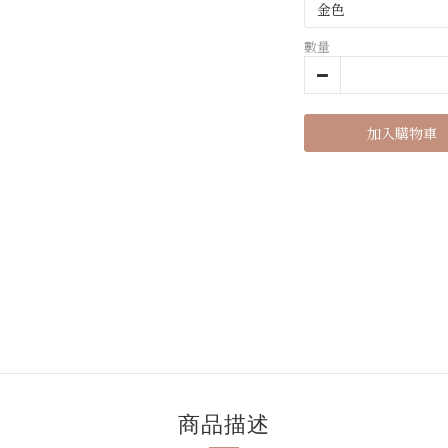
數量
加入購物車
商品描述