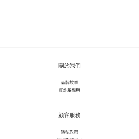
關於我們
品牌故事
反詐騙聲明
顧客服務
隱私政策