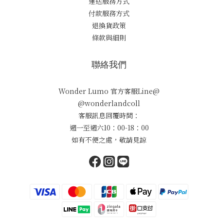
運送服務方式
付款服務方式
退換貨政策
條款與細則
聯絡我們
Wonder Lumo 官方客服Line@
@wonderlandcoll
客服訊息回覆時間：
週一至週六10：00-18：00
如有不便之處，敬請見諒