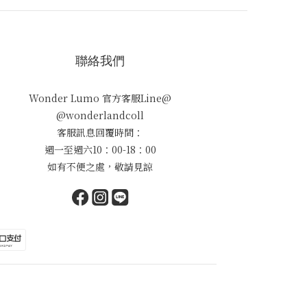
聯絡我們
Wonder Lumo 官方客服Line@
@wonderlandcoll
客服訊息回覆時間：
週一至週六10：00-18：00
如有不便之處，敬請見諒