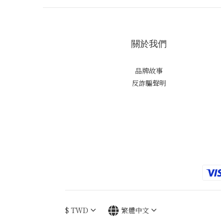
關於我們
品牌故事
反詐騙聲明
$
TWD
繁體中文