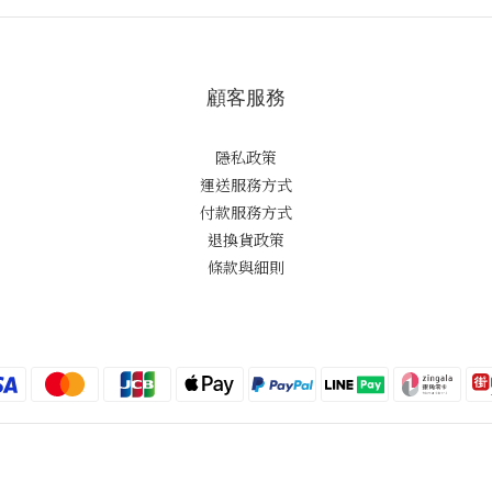
顧客服務
隱私政策
運送服務方式
付款服務方式
退換貨政策
條款與細則