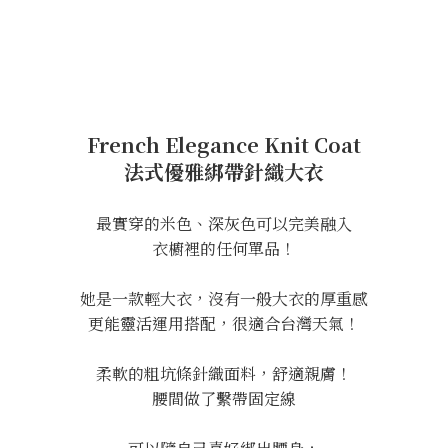
French Elegance Knit Coat
法式優雅綁帶針織大衣
最實穿的米色、深灰色可以完美融入
衣櫥裡的任何單品！
她是一款輕大衣，沒有一般大衣的厚重感
更能靈活運用搭配，很適合台灣天氣！
柔軟的粗坑條針織面料，舒適親膚！
腰間做了繫帶固定線