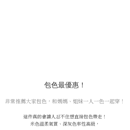
包色最優惠！
非常推薦大家包色，和媽媽、姐妹一人一色一起穿！
這件真的會讓人忍不住想直接包色帶走！
米色溫柔氣質、深灰色率性高級，