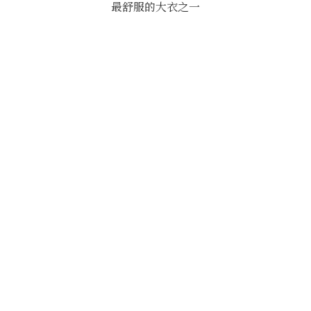
最舒服的大衣之一