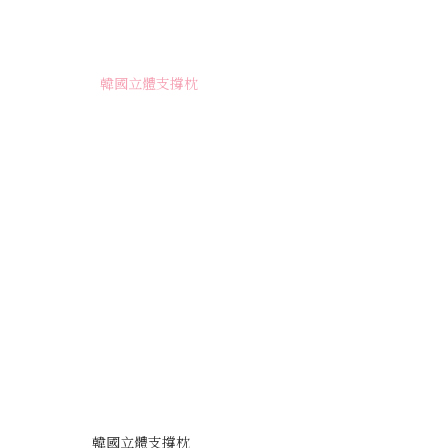
韓國立體支撐枕