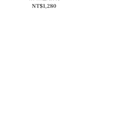
NT$1,280