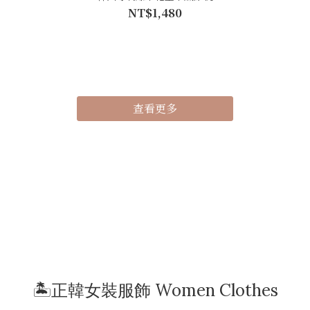
NT$1,480
查看更多
🏝️正韓女裝服飾 Women Clothes