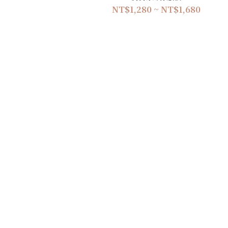
NT$1,280 ~ NT$1,680