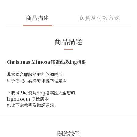
商品描述
送貨及付款方式
商品描述
Christmas Mimosa 耶誕色調dng檔案
非常適合耶誕節的紅色調照片
給予你照片滿滿的耶誕幸福氛圍
下載後即可使用dng檔案匯入至您的
Lightroom 手機版本
包含下載教學及微調建議！
關於我們