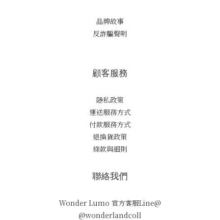
品牌故事
反詐騙聲明
顧客服務
隱私政策
運送服務方式
付款服務方式
退換貨政策
條款與細則
聯絡我們
Wonder Lumo 官方客服Line@
@wonderlandcoll