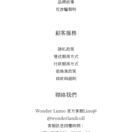
品牌故事
反詐騙聲明
顧客服務
隱私政策
運送服務方式
付款服務方式
退換貨政策
條款與細則
聯絡我們
Wonder Lumo 官方客服Line@
@wonderlandcoll
客服訊息回覆時間：