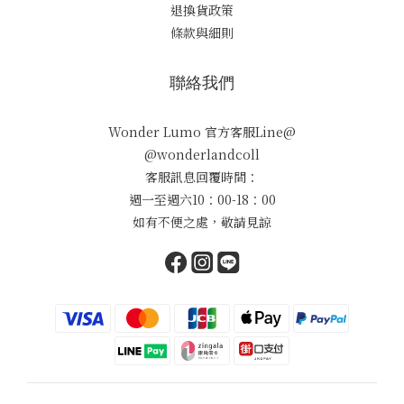
退換貨政策
條款與細則
聯絡我們
Wonder Lumo 官方客服Line@
@wonderlandcoll
客服訊息回覆時間：
週一至週六10：00-18：00
如有不便之處，敬請見諒