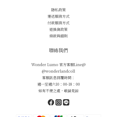
隱私政策
運送服務方式
付款服務方式
退換貨政策
條款與細則
聯絡我們
Wonder Lumo 官方客服Line@
@wonderlandcoll
客服訊息回覆時間：
週一至週六10：00-18：00
如有不便之處，敬請見諒