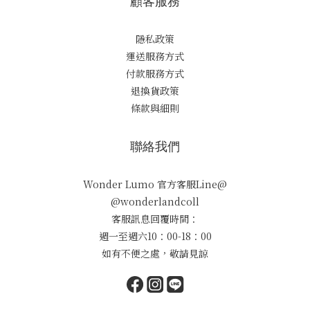
顧客服務
隱私政策
運送服務方式
付款服務方式
退換貨政策
條款與細則
聯絡我們
Wonder Lumo 官方客服Line@
@wonderlandcoll
客服訊息回覆時間：
週一至週六10：00-18：00
如有不便之處，敬請見諒