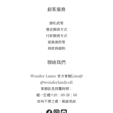
顧客服務
隱私政策
運送服務方式
付款服務方式
退換貨政策
條款與細則
聯絡我們
Wonder Lumo 官方客服Line@
@wonderlandcoll
客服訊息回覆時間：
週一至週六10：00-18：00
如有不便之處，敬請見諒