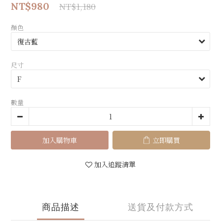
NT$980
NT$1,180
顏色
尺寸
數量
加入購物車
立即購買
加入追蹤清單
商品描述
送貨及付款方式