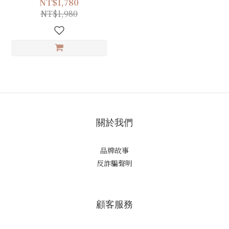
NT$1,780
NT$1,980
關於我們
品牌故事
反詐騙聲明
顧客服務