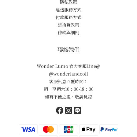
隱私政策
運送服務方式
付款服務方式
退換貨政策
條款與細則
聯絡我們
Wonder Lumo 官方客服Line@
@wonderlandcoll
客服訊息回覆時間：
週一至週六10：00-18：00
如有不便之處，敬請見諒