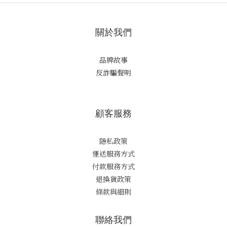
關於我們
品牌故事
反詐騙聲明
顧客服務
隱私政策
運送服務方式
付款服務方式
退換貨政策
條款與細則
聯絡我們