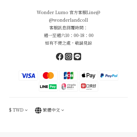
Wonder Lumo 官方客服Line@
@wonderlandcoll
客服訊息回覆時間：
週一至週六10：00-18：00
如有不便之處，敬請見諒
$
TWD
繁體中文