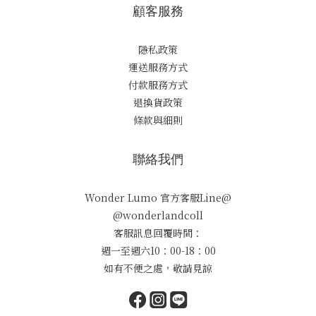
顧客服務
隱私政策
運送服務方式
付款服務方式
退換貨政策
條款與細則
聯絡我們
Wonder Lumo 官方客服Line@
@wonderlandcoll
客服訊息回覆時間：
週一至週六10：00-18：00
如有不便之處，敬請見諒