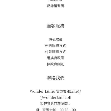
反詐騙聲明
顧客服務
隱私政策
運送服務方式
付款服務方式
退換貨政策
條款與細則
聯絡我們
Wonder Lumo 官方客服Line@
@wonderlandcoll
客服訊息回覆時間：
週一至週六10：00-18：00