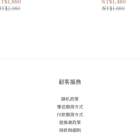
T$1,880
NT$1,480
T$2,080
NT$1,880
顧客服務
隱私政策
運送服務方式
付款服務方式
退換貨政策
條款與細則