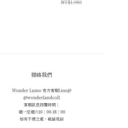
NT$1,980
聯絡我們
Wonder Lumo 官方客服Line@
@wonderlandcoll
客服訊息回覆時間：
週一至週六10：00-18：00
如有不便之處，敬請見諒