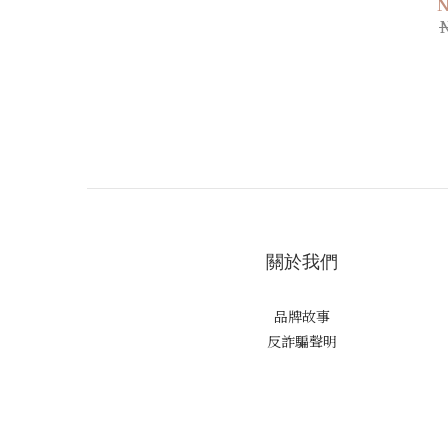
N
N
關於我們
品牌故事
反詐騙聲明