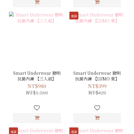
現貨
Smart Underwear 聰明
Smart Underwear 聰明
抗菌內褲 【三入組】
抗菌內褲 【LUMO 紫】
NT$980
NT$399
NT$1,260
NT$420
現貨
現貨