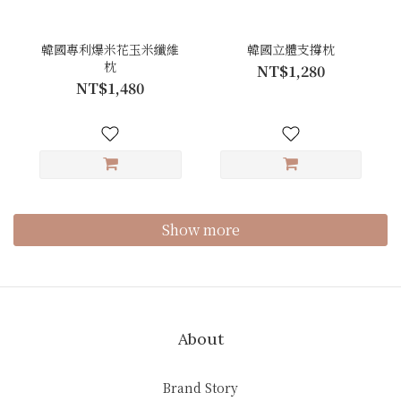
韓國專利爆米花玉米纖維
韓國立體支撐枕
枕
NT$1,280
NT$1,480
Show more
About
Brand Story