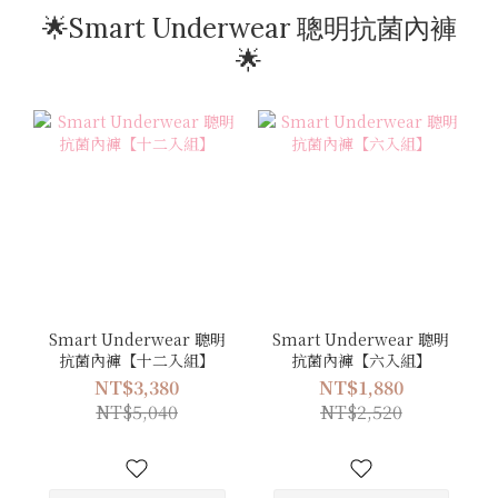
🌟Smart Underwear 聰明抗菌內褲
🌟
Smart Underwear 聰明
Smart Underwear 聰明
抗菌內褲【十二入組】
抗菌內褲【六入組】
NT$3,380
NT$1,880
NT$5,040
NT$2,520