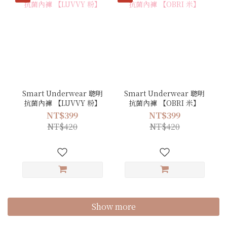
Smart Underwear 聰明
Smart Underwear 聰明
抗菌內褲 【LUVVY 粉】
抗菌內褲 【OBRI 米】
NT$399
NT$399
NT$420
NT$420
Show more