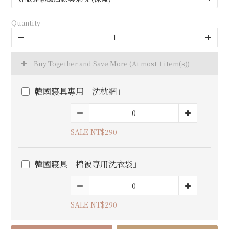
Quantity
Buy Together and Save More
(At most 1 item(s))
韓國寢具專用「洗枕網」
SALE NT$290
韓國寢具「棉被專用洗衣袋」
SALE NT$290