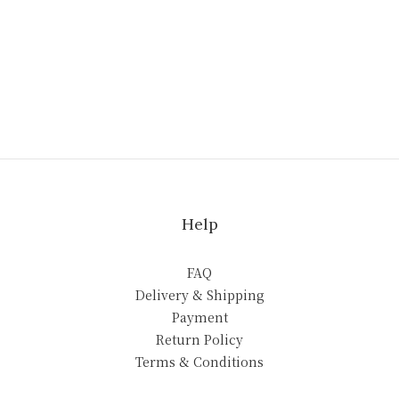
Help
FAQ
Delivery & Shipping
Payment
Return Policy
Terms & Conditions