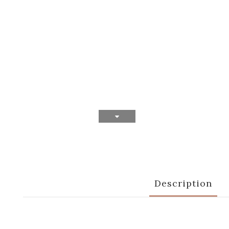
Description