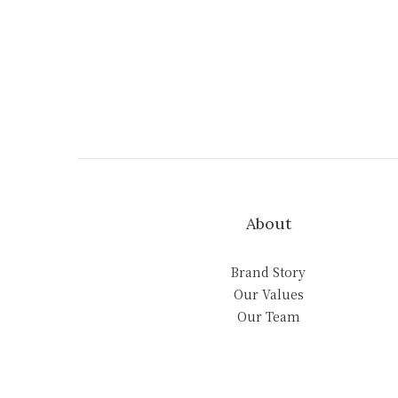
About
Brand Story
Our Values
Our Team