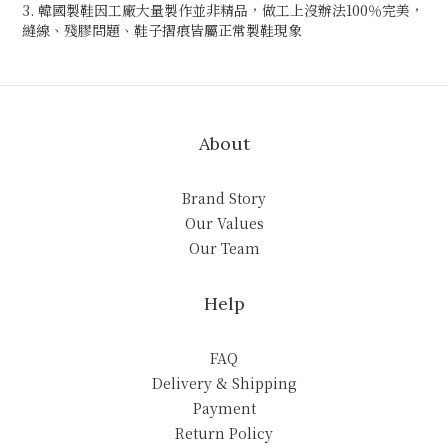
3. 韓國製鞋因工廠大量製作並非精品，做工上沒辦法100％完美，
縫線、殘膠問題、鞋子摺痕皆屬正常製鞋現象
About
Brand Story
Our Values
Our Team
Help
FAQ
Delivery & Shipping
Payment
Return Policy