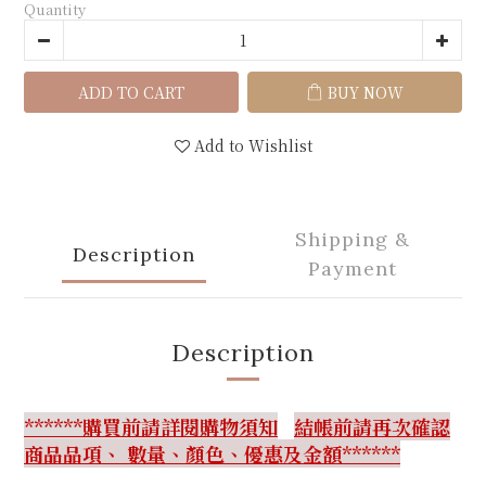
Quantity
ADD TO CART
BUY NOW
Add to Wishlist
Shipping &
Description
Payment
Description
******購買前請詳閱購物須知
結帳前請再次確認
商品品項、 數量、顏色、優惠及金額******