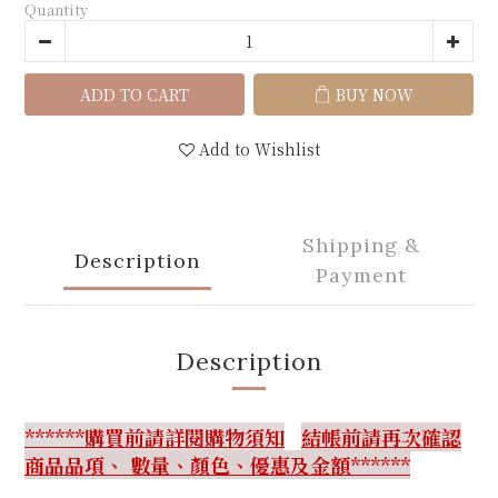
Quantity
ADD TO CART
BUY NOW
Add to Wishlist
Shipping &
Description
Payment
Description
******購買前請詳閱購物須知
結帳前請再次確認
商品品項、 數量、顏色、優惠及金額******