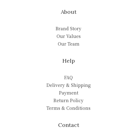
About
Brand Story
Our Values
Our Team
Help
FAQ
Delivery & Shipping
Payment
Return Policy
Terms & Conditions
Contact